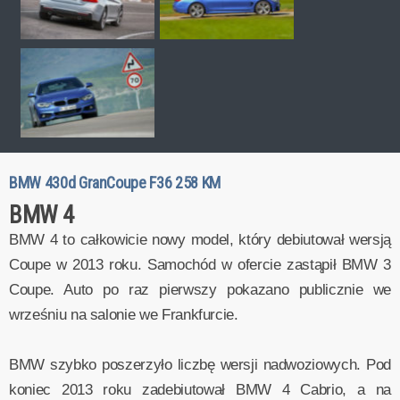
BMW 430d GranCoupe F36 258 KM
BMW 4
BMW 4 to całkowicie nowy model, który debiutował wersją
Coupe w 2013 roku. Samochód w ofercie zastąpił BMW 3
Coupe. Auto po raz pierwszy pokazano publicznie we
wrześniu na salonie we Frankfurcie.
BMW szybko poszerzyło liczbę wersji nadwoziowych. Pod
koniec 2013 roku zadebiutował BMW 4 Cabrio, a na