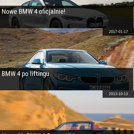
Nowe BMW 4 oficjalnie!
2017-01-17
BMW 4 po liftingu
2013-10-13