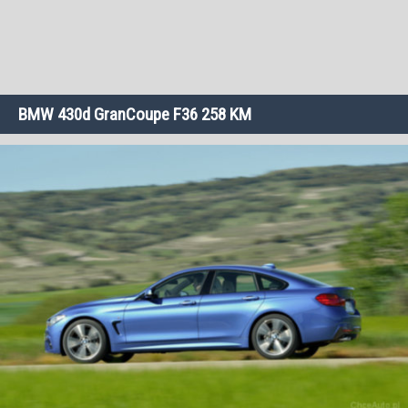
BMW 430d GranCoupe F36 258 KM