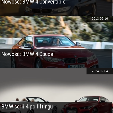
Nowość: BMW 4 Convertible
2013-06-16
Nowość: BMW 4 Coupe!
2024-02-04
BMW serii 4 po liftingu