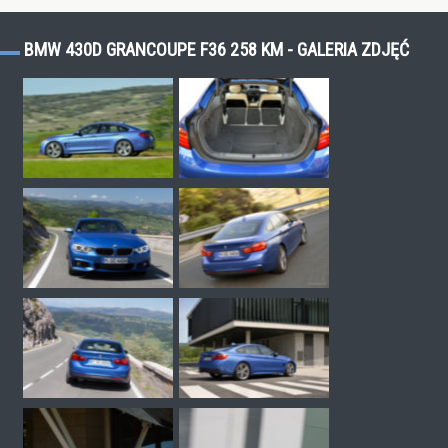
BMW 430D GRANCOUPE F36 258 KM - GALERIA ZDJĘĆ