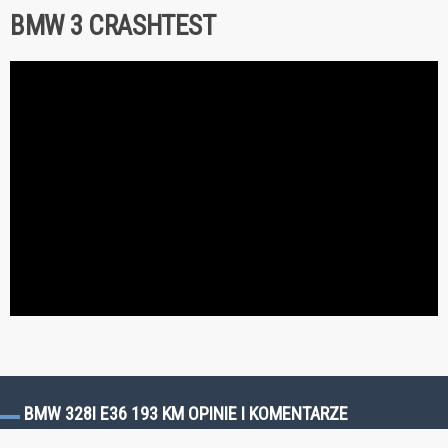
BMW 3 CRASHTEST
BMW 328I E36 193 KM OPINIE I KOMENTARZE