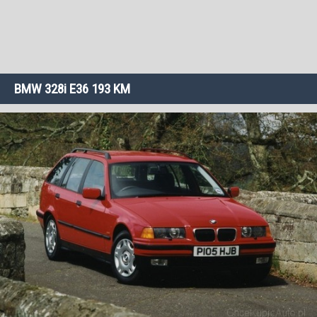
BMW 328i E36 193 KM