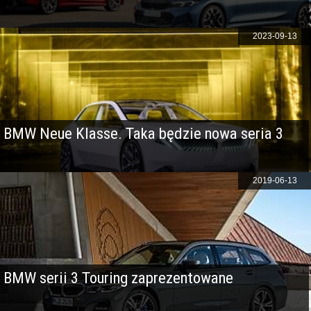
2023-09-13
BMW Neue Klasse. Taka będzie nowa seria 3
2019-06-13
BMW serii 3 Touring zaprezentowane