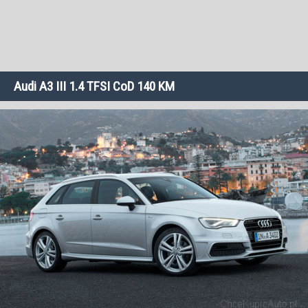
Audi A3 III 1.4 TFSI CoD 140 KM