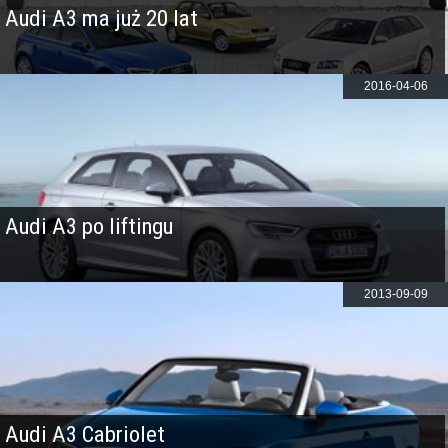
Audi A3 ma już 20 lat
2016-04-06
Audi A3 po liftingu
2013-09-09
Audi A3 Cabriolet