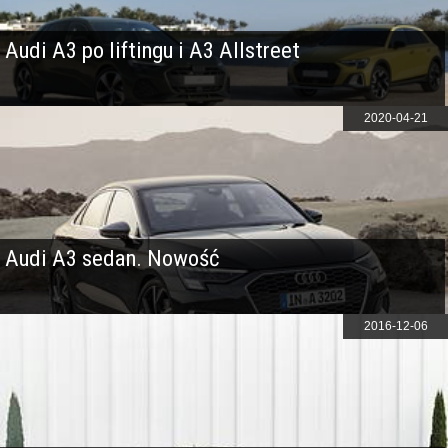
Audi A3 po liftingu i A3 Allstreet
2020-04-21
Audi A3 sedan. Nowość
2016-12-06