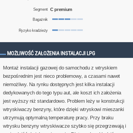
C premium
Segment
Bagażnik
Ryzyko kradzieży
MOŻLIWOŚĆ ZAŁOŻENIA INSTALACJI LPG
Montaż instalacji gazowej do samochodu z wtryskiem
bezpośrednim jest nieco problemowy, a czasami nawet
niemożliwy. Na rynku dostępnych jest kilka instalacji
dedykowanych do tego typu aut, ale koszt ich założenia
jest wyższy niż standardowo. Problem leży w konstrukcji
wtryskiwaczy benzyny, które dzięki wtryskowi mieszanki
utrzymują optymalną temperaturę pracy. Przy braku
wtrysku benzyny wtryskiwacze szybko się przegrzewają i