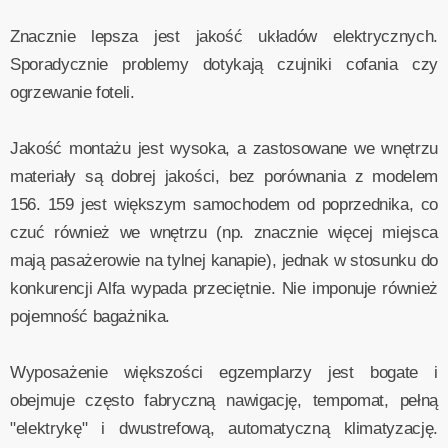
Znacznie lepsza jest jakość układów elektrycznych.
Sporadycznie problemy dotykają czujniki cofania czy
ogrzewanie foteli.
Jakość montażu jest wysoka, a zastosowane we wnętrzu
materiały są dobrej jakości, bez porównania z modelem
156. 159 jest większym samochodem od poprzednika, co
czuć również we wnętrzu (np. znacznie więcej miejsca
mają pasażerowie na tylnej kanapie), jednak w stosunku do
konkurencji Alfa wypada przeciętnie. Nie imponuje również
pojemność bagażnika.
Wyposażenie większości egzemplarzy jest bogate i
obejmuje często fabryczną nawigację, tempomat, pełną
"elektrykę" i dwustrefową, automatyczną klimatyzację.