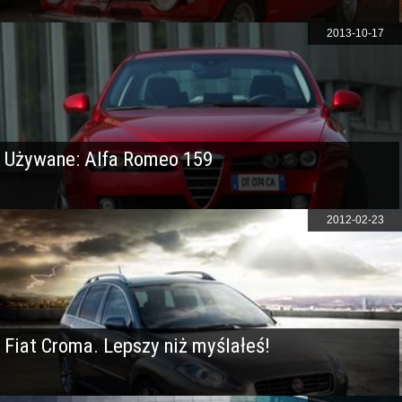
2013-10-17
Używane: Alfa Romeo 159
2012-02-23
Fiat Croma. Lepszy niż myślałeś!