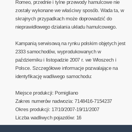
Romeo, przednie i tylne przewody hamulcowe nie
zostały wykonane we właściwy sposób. Wada ta, w
skrajnych przypadkach może doprowadzić do
nieprawidłowego działania układu hamulcowego.
Kampanią serwisową na rynku polskim objętych jest
2333 samochodów, wyprodukowanych w
październiku i listopadzie 2007 r. we Włoszech i
Polsce. Szczegółowe informacje pozwalające na
identyfikację wadliwego samochodu:
Miejsce produkcji: Pomigliano
Zakres numerów nadwozia: 7148416-7154237
Okres produkcji: 17/10/2007-19/11/2007
Liczba wadliwych pojazdów: 16