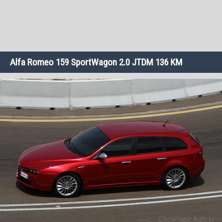
Alfa Romeo 159 SportWagon 2.0 JTDM 136 KM