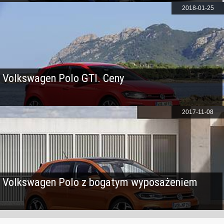
2018-01-25
Volkswagen Polo GTI. Ceny
2017-11-08
Volkswagen Polo z bogatym wyposażeniem