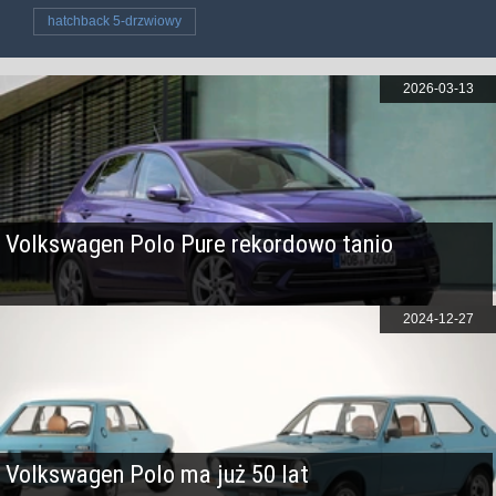
hatchback 5-drzwiowy
2026-03-13
Volkswagen Polo Pure rekordowo tanio
2024-12-27
Volkswagen Polo ma już 50 lat