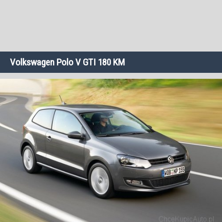
Volkswagen Polo V GTI 180 KM