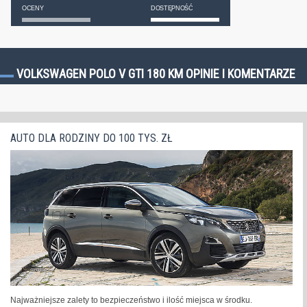
OCENY
DOSTĘPNOŚĆ
VOLKSWAGEN POLO V GTI 180 KM OPINIE I KOMENTARZE
AUTO DLA RODZINY DO 100 TYS. ZŁ
Najważniejsze zalety to bezpieczeństwo i ilość miejsca w środku.