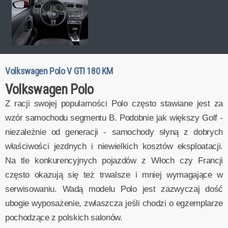
Volkswagen Polo V GTI 180 KM
Volkswagen Polo
Z racji swojej popularności Polo często stawiane jest za
wzór samochodu segmentu B. Podobnie jak większy Golf -
niezależnie od generacji - samochody słyną z dobrych
właściwości jezdnych i niewielkich kosztów eksploatacji.
Na tle konkurencyjnych pojazdów z Włoch czy Francji
często okazują się też trwalsze i mniej wymagające w
serwisowaniu. Wadą modelu Polo jest zazwyczaj dość
ubogie wyposażenie, zwłaszcza jeśli chodzi o egzemplarze
pochodzące z polskich salonów.