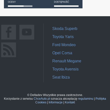
OCENY
DOSTĘPNOŚĆ
Skoda Superb
Toyota Yaris
Ford Mondeo
Opel Corsa
Renault Megane
Toyota Avensis
Seat Ibiza
© Deltadev Wszystkie prawa zastrzeżone.
Korzystanie z serwisu
ChceAuto.pl
oznacza akceptację
regulaminu
|
Polityka
Cookies
|
Informacje
|
Kontakt