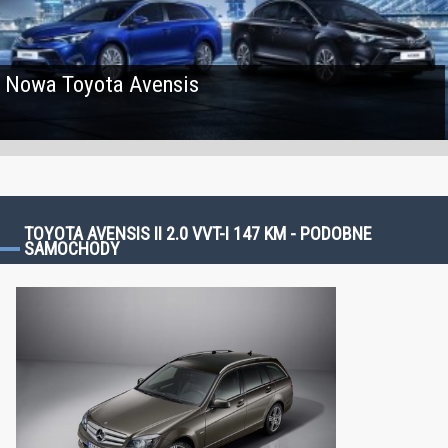
Nowa Toyota Avensis
TOYOTA AVENSIS II 2.0 VVT-I 147 KM - PODOBNE
SAMOCHODY