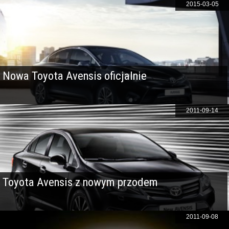
2015-03-05
Nowa Toyota Avensis oficjalnie
2011-09-14
Toyota Avensis z nowym przodem
2011-09-08