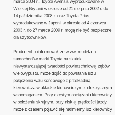
marca 2004 r., Toyota Avensis wyprodukowane w
Wielkiej Brytanii w okresie od 21 sierpnia 2002 r. do
14 października 2008 r. oraz Toyota Prius,
wyprodukowane w Japonii w okresie od 4 czerwca
2003 r. do 27 marca 2009 r. mogą nie być bezpieczne
dla użytkowników.
Producent poinformował, że w ww. modelach
samochodów marki Toyota na skutek
niewystarczającej twardości powierzchniowej zębów
wielowypustu, może dojść do powstania luzu
połączenia wału końcowego z przekładnią
kierowniczą w układzie kierowniczym z elektrycznym
wspomaganiem. Przy częstym obciążaniu kierownicy
w położeniu skrajnym, przy niskiej prędkości jazdy,
może z czasem pojawić się nadmierny luz kierownicy