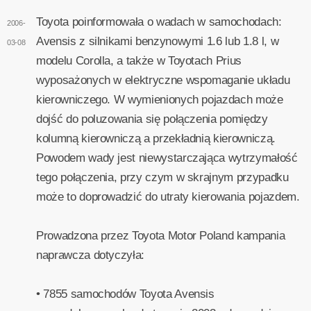
Toyota poinformowała o wadach w samochodach:
2006-
Avensis z silnikami benzynowymi 1.6 lub 1.8 l, w
03-08
modelu Corolla, a także w Toyotach Prius
wyposażonych w elektryczne wspomaganie układu
kierowniczego. W wymienionych pojazdach może
dojść do poluzowania się połączenia pomiędzy
kolumną kierowniczą a przekładnią kierowniczą.
Powodem wady jest niewystarczająca wytrzymałość
tego połączenia, przy czym w skrajnym przypadku
może to doprowadzić do utraty kierowania pojazdem.
Prowadzona przez Toyota Motor Poland kampania
naprawcza dotyczyła:
• 7855 samochodów Toyota Avensis