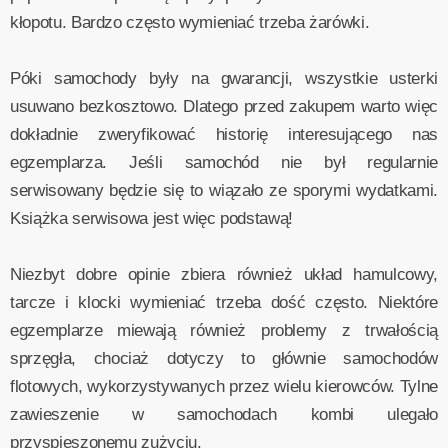
kłopotu. Bardzo często wymieniać trzeba żarówki.
Póki samochody były na gwarancji, wszystkie usterki
usuwano bezkosztowo. Dlatego przed zakupem warto więc
dokładnie zweryfikować historię interesującego nas
egzemplarza. Jeśli samochód nie był regularnie
serwisowany będzie się to wiązało ze sporymi wydatkami.
Książka serwisowa jest więc podstawą!
Niezbyt dobre opinie zbiera również układ hamulcowy,
tarcze i klocki wymieniać trzeba dość często. Niektóre
egzemplarze miewają również problemy z trwałością
sprzęgła, chociaż dotyczy to głównie samochodów
flotowych, wykorzystywanych przez wielu kierowców. Tylne
zawieszenie w samochodach kombi ulegało
przyspieszonemu zużyciu.