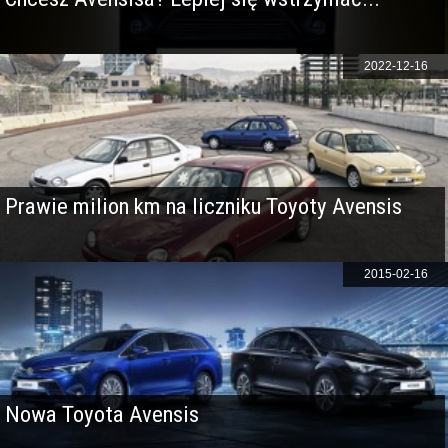
2022-12-16
Prawie milion km na liczniku Toyoty Avensis
2015-02-16
Nowa Toyota Avensis