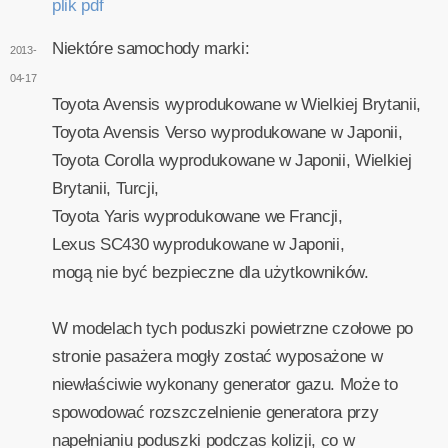
plik pdf
Niektóre samochody marki:
2013-
04-17
Toyota Avensis wyprodukowane w Wielkiej Brytanii,
Toyota Avensis Verso wyprodukowane w Japonii,
Toyota Corolla wyprodukowane w Japonii, Wielkiej
Brytanii, Turcji,
Toyota Yaris wyprodukowane we Francji,
Lexus SC430 wyprodukowane w Japonii,
mogą nie być bezpieczne dla użytkowników.
W modelach tych poduszki powietrzne czołowe po
stronie pasażera mogły zostać wyposażone w
niewłaściwie wykonany generator gazu. Może to
spowodować rozszczelnienie generatora przy
napełnianiu poduszki podczas kolizji, co w