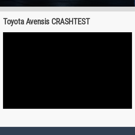
Toyota Avensis CRASHTEST