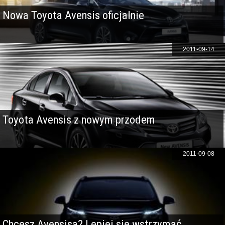
Nowa Toyota Avensis oficjalnie
2011-09-14
Toyota Avensis z nowym przodem
2011-09-08
Chcesz Avensisa? Lepiej się wstrzymać...