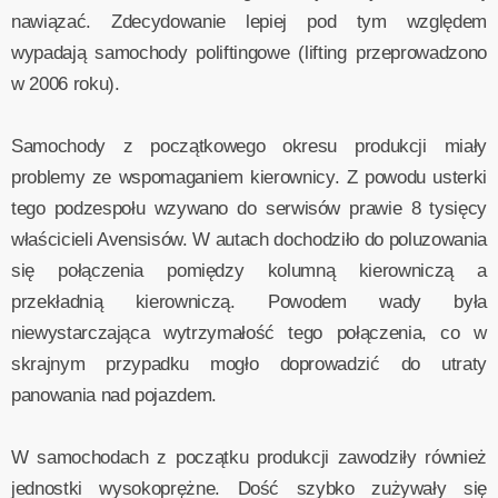
nawiązać. Zdecydowanie lepiej pod tym względem
wypadają samochody poliftingowe (lifting przeprowadzono
w 2006 roku).
Samochody z początkowego okresu produkcji miały
problemy ze wspomaganiem kierownicy. Z powodu usterki
tego podzespołu wzywano do serwisów prawie 8 tysięcy
właścicieli Avensisów. W autach dochodziło do poluzowania
się połączenia pomiędzy kolumną kierowniczą a
przekładnią kierowniczą. Powodem wady była
niewystarczająca wytrzymałość tego połączenia, co w
skrajnym przypadku mogło doprowadzić do utraty
panowania nad pojazdem.
W samochodach z początku produkcji zawodziły również
jednostki wysokoprężne. Dość szybko zużywały się