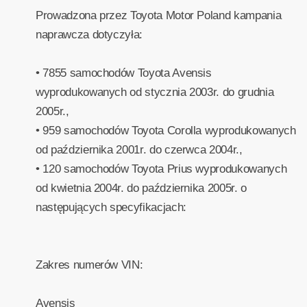
Prowadzona przez Toyota Motor Poland kampania
naprawcza dotyczyła:
• 7855 samochodów Toyota Avensis
wyprodukowanych od stycznia 2003r. do grudnia
2005r.,
• 959 samochodów Toyota Corolla wyprodukowanych
od października 2001r. do czerwca 2004r.,
• 120 samochodów Toyota Prius wyprodukowanych
od kwietnia 2004r. do października 2005r. o
następujących specyfikacjach:
Zakres numerów VIN:
Avensis