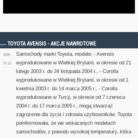
TOYOTA AVENSIS - AKCJE NAWROTOWE
Samochody marki Toyota, modele: - Avensis
2005-
wyprodukowane w Wielkiej Brytanii, w okresie od 21
07-12
lutego 2003 r. do 24 listopada 2004 r., - Corolla
wyprodukowane w Wielkiej Brytanii, w okresie od 1
kwietnia 2003 r. do 14 marca 2005 r., - Corolla
wyprodukowane w Turcji, w okresie od 7 czerwca
2004 r. do 17 marca 2005 r., mogą stwarzać
zagrożenie dla życia i zdrowia użytkowników. Toyota
poinformowała, że we wskazanych modelach
samochodów, z powodu wysokiej temperatury, która