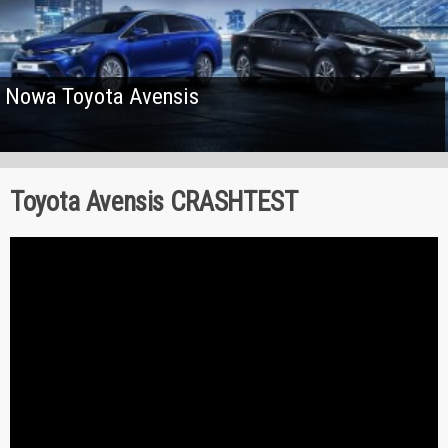
Nowa Toyota Avensis
Toyota Avensis CRASHTEST