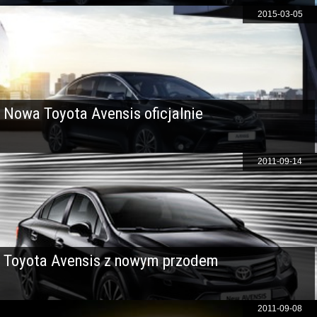
2015-03-05
Nowa Toyota Avensis oficjalnie
2011-09-14
Toyota Avensis z nowym przodem
2011-09-08