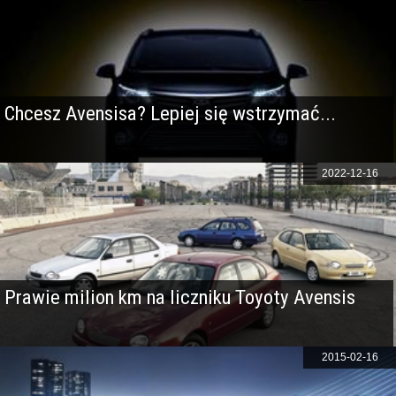
Chcesz Avensisa? Lepiej się wstrzymać...
2022-12-16
Prawie milion km na liczniku Toyoty Avensis
2015-02-16