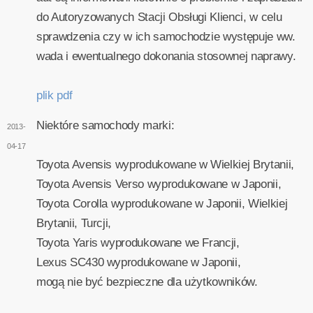
do Autoryzowanych Stacji Obsługi Klienci, w celu
sprawdzenia czy w ich samochodzie występuje ww.
wada i ewentualnego dokonania stosownej naprawy.
plik pdf
Niektóre samochody marki:
2013-
04-17
Toyota Avensis wyprodukowane w Wielkiej Brytanii,
Toyota Avensis Verso wyprodukowane w Japonii,
Toyota Corolla wyprodukowane w Japonii, Wielkiej
Brytanii, Turcji,
Toyota Yaris wyprodukowane we Francji,
Lexus SC430 wyprodukowane w Japonii,
mogą nie być bezpieczne dla użytkowników.