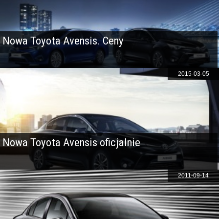
Nowa Toyota Avensis. Ceny
2015-03-05
Nowa Toyota Avensis oficjalnie
2011-09-14