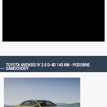
TOYOTA AVENSIS IV 2.0 D-4D 143 KM - PODOBNE
SAMOCHODY