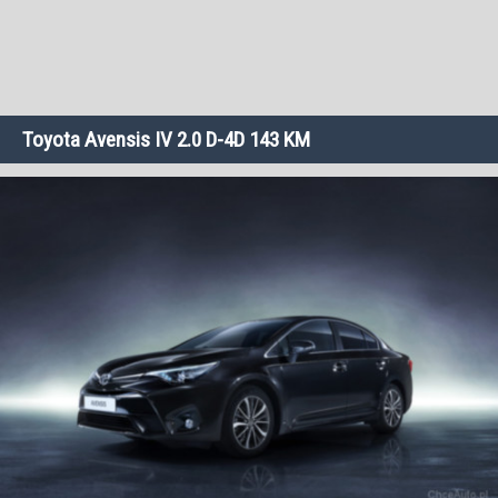
Toyota Avensis IV 2.0 D-4D 143 KM