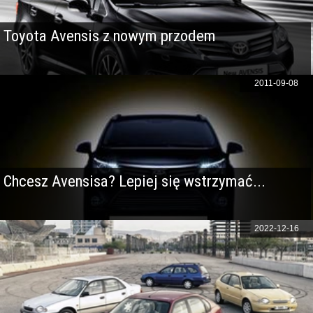
Toyota Avensis z nowym przodem
2011-09-08
Chcesz Avensisa? Lepiej się wstrzymać...
2022-12-16