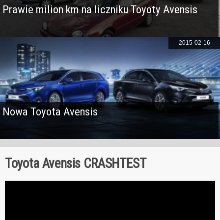
Prawie milion km na liczniku Toyoty Avensis
2015-02-16
Nowa Toyota Avensis
Toyota Avensis CRASHTEST