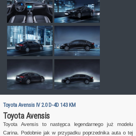
Toyota Avensis IV 2.0 D-4D 143 KM
Toyota Avensis
Toyota Avensis to następca legendarnego już modelu
Carina. Podobnie jak w przypadku poprzednika auta o tej