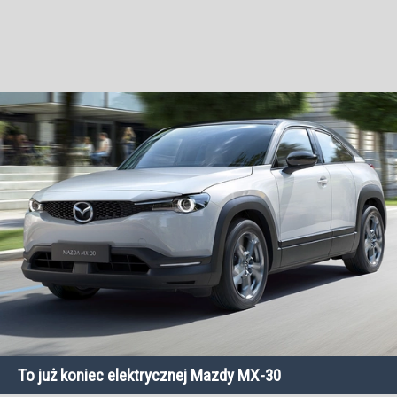
To już koniec elektrycznej Mazdy MX-30