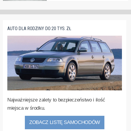
AUTO DLA RODZINY DO 20 TYS. ZŁ
Najważniejsze zalety to bezpieczeństwo i ilość
miejsca w środku.
ZOBACZ LISTĘ SAMOCHODÓW