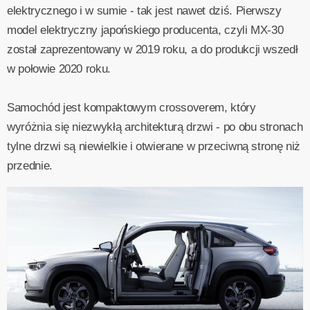
elektrycznego i w sumie - tak jest nawet dziś. Pierwszy
model elektryczny japońskiego producenta, czyli MX-30
został zaprezentowany w 2019 roku, a do produkcji wszedł
w połowie 2020 roku.
Samochód jest kompaktowym crossoverem, który
wyróżnia się niezwykłą architekturą drzwi - po obu stronach
tylne drzwi są niewielkie i otwierane w przeciwną stronę niż
przednie.