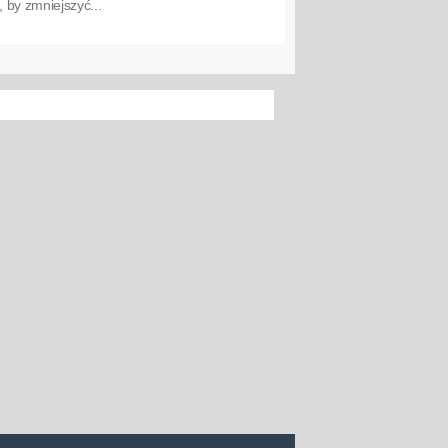
 by zmniejszyć...