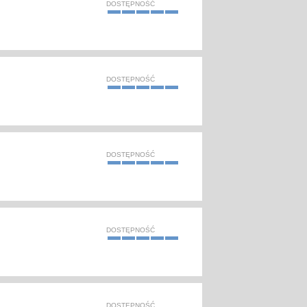
DOSTĘPNOŚĆ
DOSTĘPNOŚĆ
DOSTĘPNOŚĆ
DOSTĘPNOŚĆ
DOSTĘPNOŚĆ