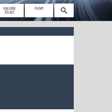
GALERIE
FILMY
ZDJĘĆ