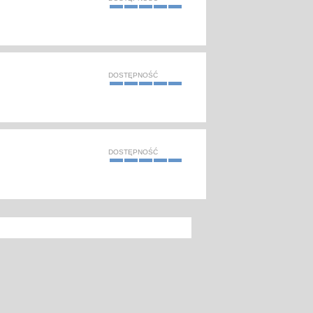
DOSTĘPNOŚĆ
DOSTĘPNOŚĆ