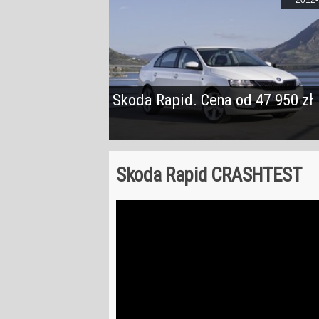
Skoda Rapid. Cena od 47 950 zł
Skoda Rapid CRASHTEST