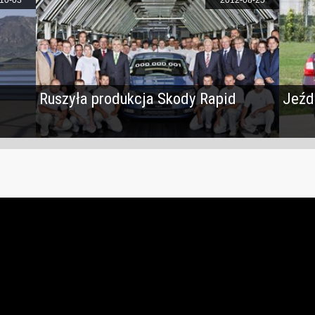
Ruszyła produkcja Skody Rapid
Jeźd