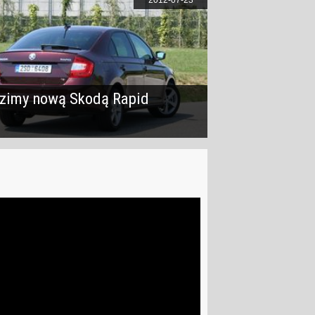
zimy nową Skodą Rapid