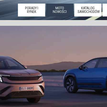
PORADY I
MOTO
KATALOG
RYNEK
NOWOŚCI
SAMOCHODÓW