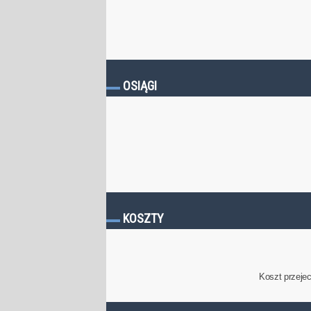
OSIĄGI
KOSZTY
Koszt przeje