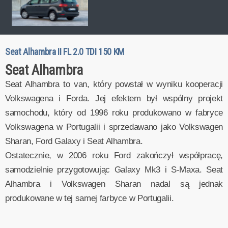
Seat Alhambra II FL 2.0 TDI 150 KM
Seat Alhambra
Seat Alhambra to van, który powstał w wyniku kooperacji
Volkswagena i Forda. Jej efektem był wspólny projekt
samochodu, który od 1996 roku produkowano w fabryce
Volkswagena w Portugalii i sprzedawano jako Volkswagen
Sharan, Ford Galaxy i Seat Alhambra.
Ostatecznie, w 2006 roku Ford zakończył współpracę,
samodzielnie przygotowując Galaxy Mk3 i S-Maxa. Seat
Alhambra i Volkswagen Sharan nadal są jednak
produkowane w tej samej farbyce w Portugalii.