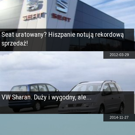
Seat uratowany? Hiszpanie notują rekordową
sprzedaż!
2012-03-29
VW Sharan. Duży i wygodny, ale...
2014-11-27