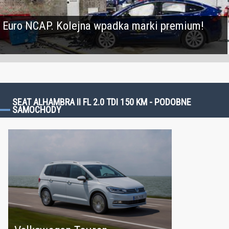
Euro NCAP. Kolejna wpadka marki premium!
SEAT ALHAMBRA II FL 2.0 TDI 150 KM - PODOBNE
SAMOCHODY