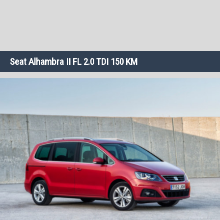
Seat Alhambra II FL 2.0 TDI 150 KM