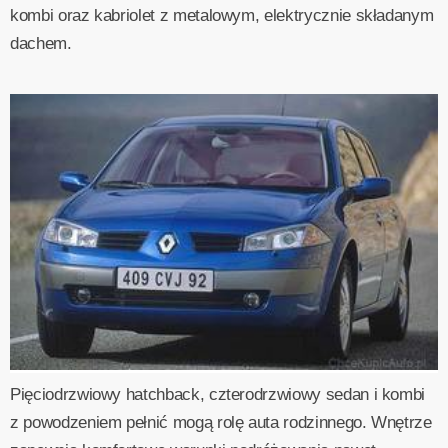
kombi oraz kabriolet z metalowym, elektrycznie składanym
dachem.
Pięciodrzwiowy hatchback, czterodrzwiowy sedan i kombi
z powodzeniem pełnić mogą rolę auta rodzinnego. Wnętrze