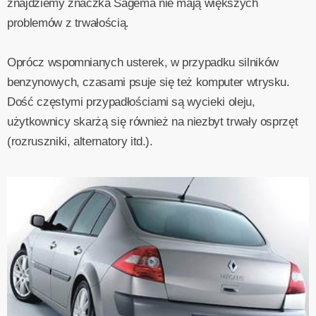
znajdziemy znaczka Sagema nie mają większych
problemów z trwałością.
Oprócz wspomnianych usterek, w przypadku silników
benzynowych, czasami psuje się też komputer wtrysku.
Dość częstymi przypadłościami są wycieki oleju,
użytkownicy skarżą się również na niezbyt trwały osprzęt
(rozruszniki, alternatory itd.).