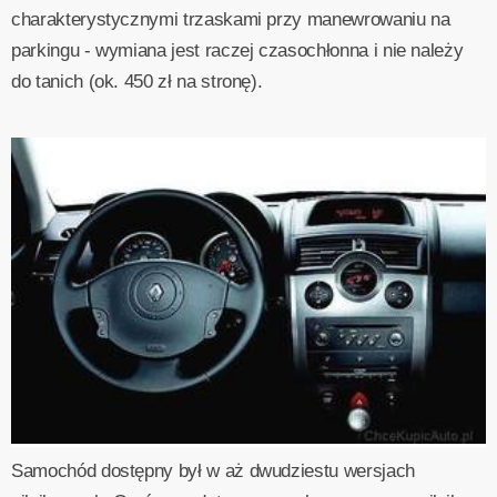
charakterystycznymi trzaskami przy manewrowaniu na
parkingu - wymiana jest raczej czasochłonna i nie należy
do tanich (ok. 450 zł na stronę).
Samochód dostępny był w aż dwudziestu wersjach