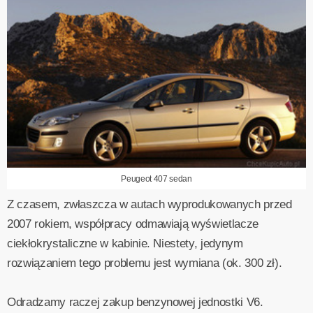
Peugeot 407 sedan
Z czasem, zwłaszcza w autach wyprodukowanych przed
2007 rokiem, współpracy odmawiają wyświetlacze
ciekłokrystaliczne w kabinie. Niestety, jedynym
rozwiązaniem tego problemu jest wymiana (ok. 300 zł).
Odradzamy raczej zakup benzynowej jednostki V6.