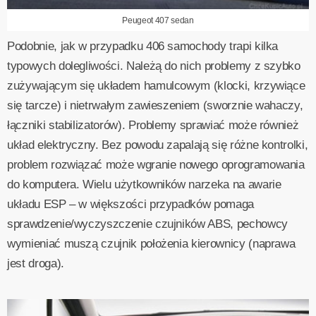
Peugeot 407 sedan
Podobnie, jak w przypadku 406 samochody trapi kilka
typowych dolegliwości. Należą do nich problemy z szybko
zużywającym się układem hamulcowym (klocki, krzywiące
się tarcze) i nietrwałym zawieszeniem (sworznie wahaczy,
łączniki stabilizatorów). Problemy sprawiać może również
układ elektryczny. Bez powodu zapalają się różne kontrolki,
problem rozwiązać może wgranie nowego oprogramowania
do komputera. Wielu użytkowników narzeka na awarie
układu ESP – w większości przypadków pomaga
sprawdzenie/wyczyszczenie czujników ABS, pechowcy
wymieniać muszą czujnik położenia kierownicy (naprawa
jest droga).