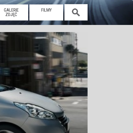
GALERIE
FILMY
ZDJĘĆ