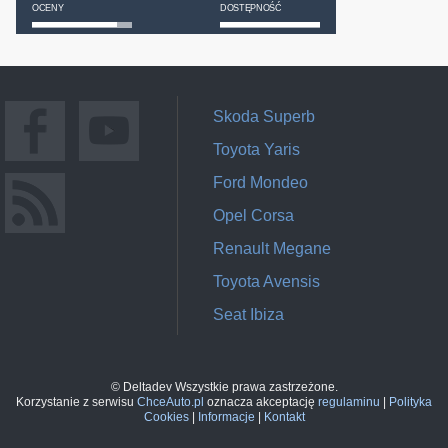
OCENY
DOSTĘPNOŚĆ
Skoda Superb
Toyota Yaris
Ford Mondeo
Opel Corsa
Renault Megane
Toyota Avensis
Seat Ibiza
© Deltadev Wszystkie prawa zastrzeżone.
Korzystanie z serwisu
ChceAuto.pl
oznacza akceptację
regulaminu
|
Polityka
Cookies
|
Informacje
|
Kontakt