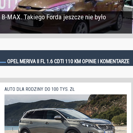
B-MAX. Takiego Forda jeszcze nie było
OPEL MERIVA II FL 1.6 CDTI 110 KM OPINIE I KOMENTARZE
AUTO DLA RODZINY DO 100 TYS. ZŁ