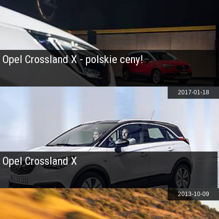
Opel Crossland X - polskie ceny!
2017-01-18
Opel Crossland X
2013-10-09