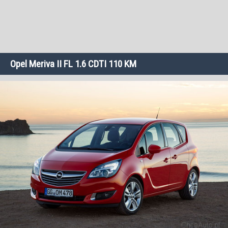
Opel Meriva II FL 1.6 CDTI 110 KM