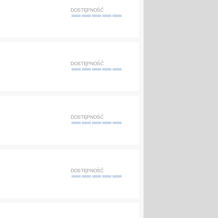
DOSTĘPNOŚĆ
DOSTĘPNOŚĆ
DOSTĘPNOŚĆ
DOSTĘPNOŚĆ