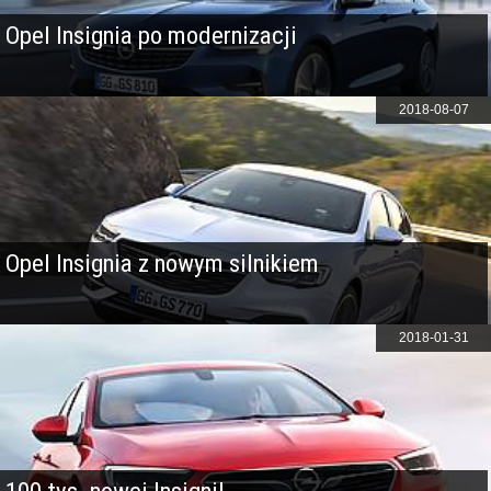
Opel Insignia po modernizacji
2018-08-07
Opel Insignia z nowym silnikiem
2018-01-31