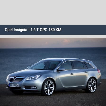
Opel Insignia I 1.6 T OPC 180 KM