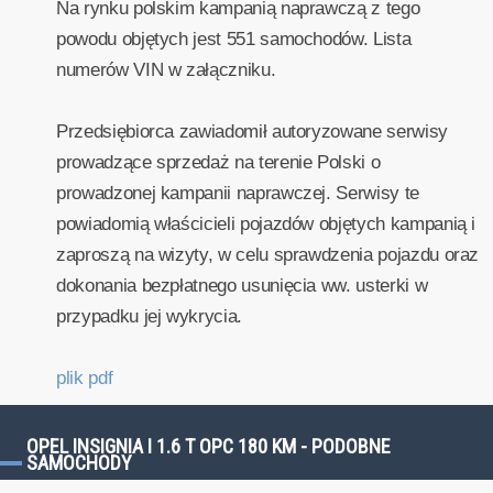
Na rynku polskim kampanią naprawczą z tego
powodu objętych jest 551 samochodów. Lista
numerów VIN w załączniku.
Przedsiębiorca zawiadomił autoryzowane serwisy
prowadzące sprzedaż na terenie Polski o
prowadzonej kampanii naprawczej. Serwisy te
powiadomią właścicieli pojazdów objętych kampanią i
zaproszą na wizyty, w celu sprawdzenia pojazdu oraz
dokonania bezpłatnego usunięcia ww. usterki w
przypadku jej wykrycia.
plik pdf
OPEL INSIGNIA I 1.6 T OPC 180 KM - PODOBNE
SAMOCHODY