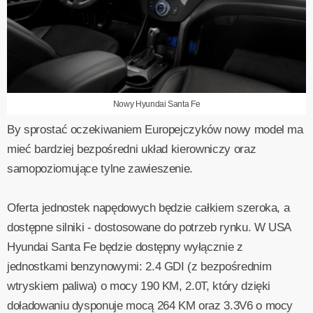
Nowy Hyundai Santa Fe
By sprostać oczekiwaniem Europejczyków nowy model ma
mieć bardziej bezpośredni układ kierowniczy oraz
samopoziomujące tylne zawieszenie.
Oferta jednostek napędowych będzie całkiem szeroka, a
dostępne silniki - dostosowane do potrzeb rynku. W USA
Hyundai Santa Fe będzie dostępny wyłącznie z
jednostkami benzynowymi: 2.4 GDI (z bezpośrednim
wtryskiem paliwa) o mocy 190 KM, 2.0T, który dzięki
doładowaniu dysponuje mocą 264 KM oraz 3.3V6 o mocy