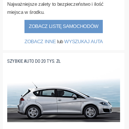
Najważniejsze zalety to bezpieczeństwo i ilość
miejsca w środku.
ZOBACZ LISTĘ SAMOCHODÓW
ZOBACZ INNE
lub
WYSZUKAJ AUTA
SZYBKIE AUTO DO 20 TYS. ZŁ