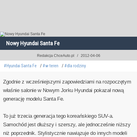
Nowy Hyundai Santa Fe
Redakcja ChceAuto.pl
2012-04-06
#Hyundai Santa Fe
#w teren
#dla rodziny
Zgodnie z wcześniejszymi zapowiedziami na rozpoczętym
właśnie salonie w Nowym Jorku Hyundai pokazał nową
generację modelu Santa Fe.
To już trzecia generacja tego koreańskiego SUV-a.
Samochód jest dłuższy i szerszy, ale jednocześnie niższy
niż poprzednik. Stylistycznie nawiązuje do innych modeli