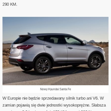
290 KM.
Nowy Hyundai Santa Fe
W Europie nie będzie sprzedawany silnik turbo ani V6. W
zamian pojawią się dwie jednostki wysokoprężne. Słabsza