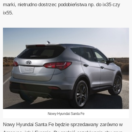
marki, nietrudno dostrzec podobieństwa np. do ix35 czy
ix55.
Nowy Hyundai Santa Fe
Nowy Hyundai Santa Fe będzie sprzedawany zarówno w