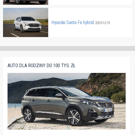
Hyundai Santa Fe hybrid
2020-12-15
AUTO DLA RODZINY DO 100 TYS. ZŁ