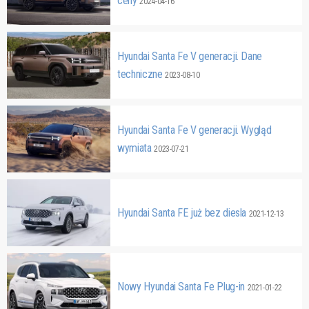
ceny
2024-04-16
Hyundai Santa Fe V generacji. Dane
techniczne
2023-08-10
Hyundai Santa Fe V generacji. Wygląd
wymiata
2023-07-21
Hyundai Santa FE już bez diesla
2021-12-13
Nowy Hyundai Santa Fe Plug-in
2021-01-22