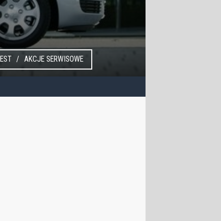
EST
AKCJE SERWISOWE