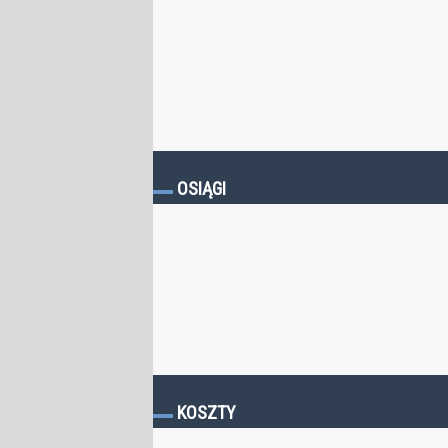
OSIĄGI
KOSZTY