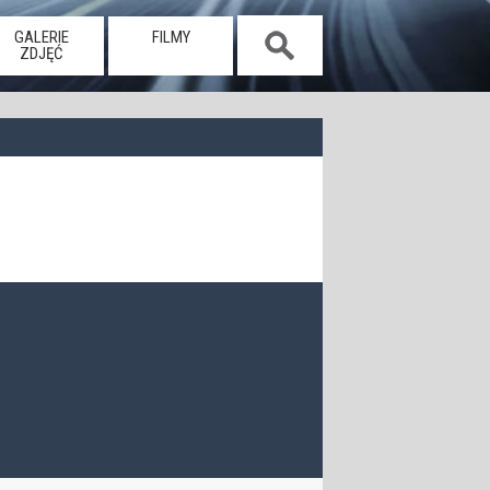
GALERIE
FILMY
ZDJĘĆ