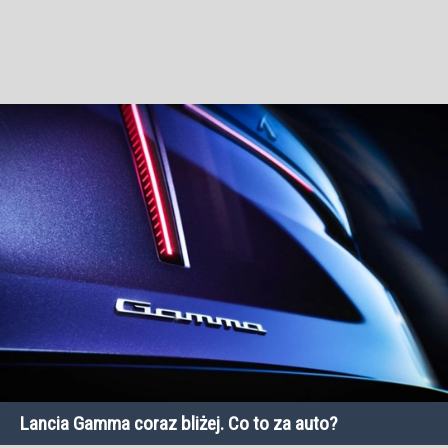
Lancia Gamma coraz bliżej. Co to za auto?