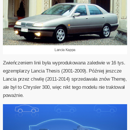
Lancia Kappa
Zwieńczeniem linii była wyprodukowana zaledwie w 16 tys.
egzemplarzy Lancia Thesis (2001-2009). Później jeszcze
Lancia przez chwilę (2011-2014) sprzedawała znów Themę,
ale był to Chrysler 300, więc nikt tego modelu nie traktował
poważnie.