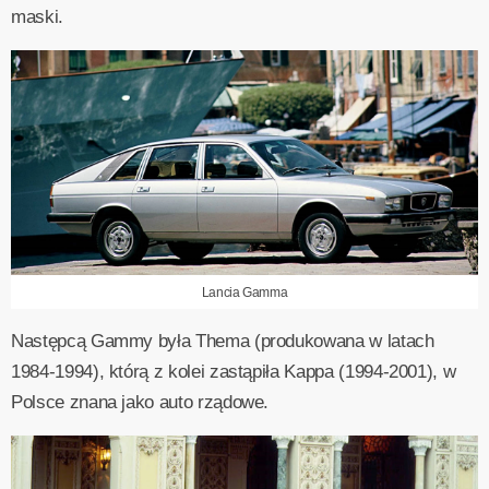
maski.
Lancia Gamma
Następcą Gammy była Thema (produkowana w latach
1984-1994), którą z kolei zastąpiła Kappa (1994-2001), w
Polsce znana jako auto rządowe.