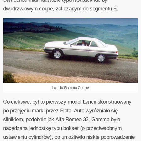
dwudrzwiowym coupe, zaliczanym do segmentu E.
Lancia Gamma Coupe
Co ciekawe, był to pierwszy model Lancii skonstruowany
po przejęciu marki przez Fiata. Auto wyróżniało się
silnikiem, podobnie jak Alfa Romeo 33, Gamma była
napędzana jednostkę typu bokser (o przeciwsobnym
ustawieniu cylindrów), co umożliwiło niskie poprowadzenie