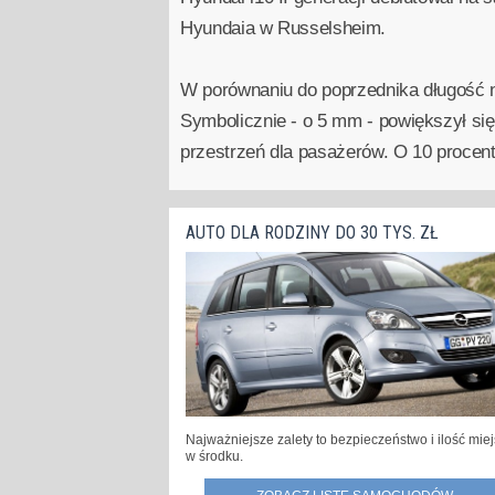
Hyundaia w Russelsheim.
W porównaniu do poprzednika długość 
Symbolicznie - o 5 mm - powiększył się
przestrzeń dla pasażerów. O 10 procent
AUTO DLA RODZINY DO 30 TYS. ZŁ
Najważniejsze zalety to bezpieczeństwo i ilość mie
w środku.