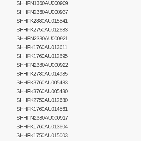
SHHFN1360AU000909
SHHFN2360AU000937
SHHFK2880AU015541
SHHFK2750AU012683
SHHFN2380AU000921
SHHFK1760AU013611
SHHFK1760AU012895
SHHFN2380AU000922
SHHFK2780AU014985
SHHFK3760AU005483
SHHFK3760AU005480
SHHFK2750AU012680
SHHFK1760AU014561
SHHFN2380AU000917
SHHFK1760AU013604
SHHFK1750AU015003