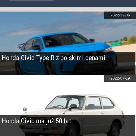
2022-12-06
Honda Civic Type R z polskimi cenami
2022-07-19
Honda Civic ma już 50 lat