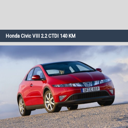
Honda Civic VIII 2.2 CTDI 140 KM