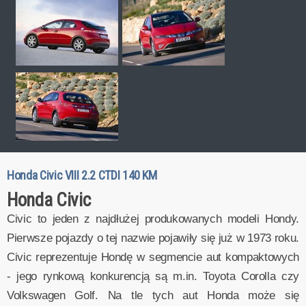
Honda Civic VIII 2.2 CTDI 140 KM
Honda Civic
Civic to jeden z najdłużej produkowanych modeli Hondy.
Pierwsze pojazdy o tej nazwie pojawiły się już w 1973 roku.
Civic reprezentuje Hondę w segmencie aut kompaktowych
- jego rynkową konkurencją są m.in. Toyota Corolla czy
Volkswagen Golf. Na tle tych aut Honda może się