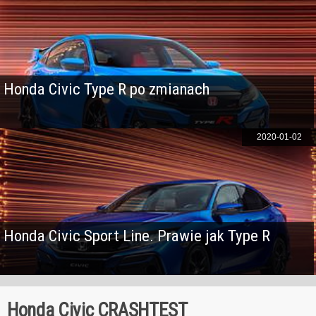
Honda Civic Type R po zmianach
2020-01-02
Honda Civic Sport Line. Prawie jak Type R
Honda Civic CRASHTEST