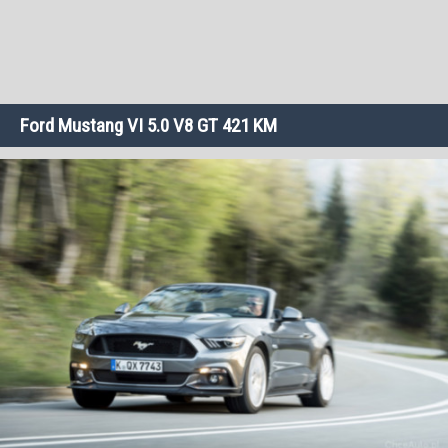
Ford Mustang VI 5.0 V8 GT 421 KM