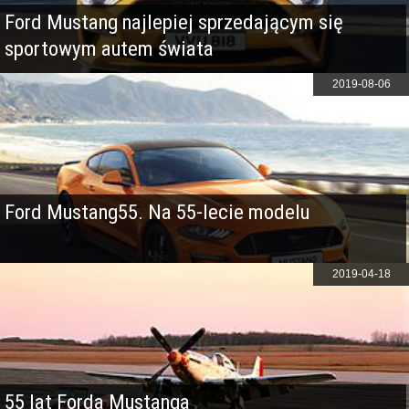
Ford Mustang najlepiej sprzedającym się
sportowym autem świata
2019-08-06
Ford Mustang55. Na 55-lecie modelu
2019-04-18
55 lat Forda Mustanga