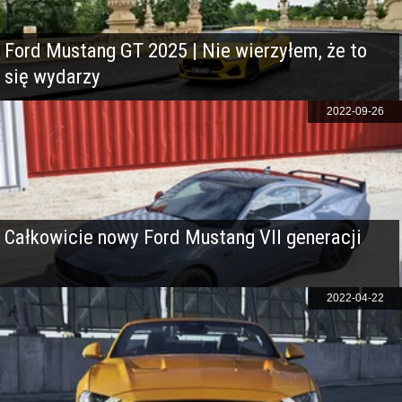
Ford Mustang GT 2025 | Nie wierzyłem, że to
się wydarzy
2022-09-26
Całkowicie nowy Ford Mustang VII generacji
2022-04-22