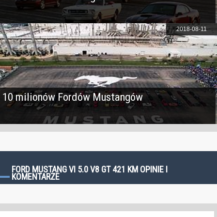
2018-08-11
10 milionów Fordów Mustangów
FORD MUSTANG VI 5.0 V8 GT 421 KM OPINIE I
KOMENTARZE