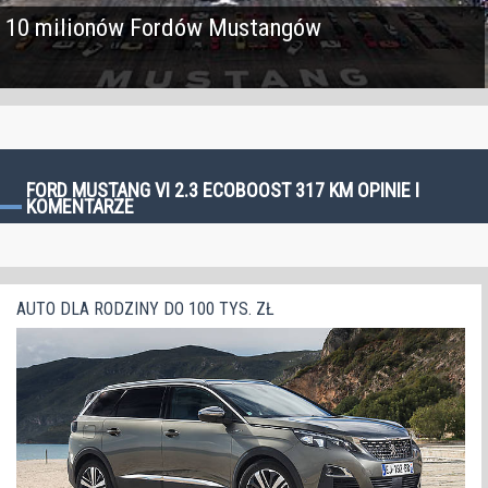
10 milionów Fordów Mustangów
FORD MUSTANG VI 2.3 ECOBOOST 317 KM OPINIE I
KOMENTARZE
AUTO DLA RODZINY DO 100 TYS. ZŁ