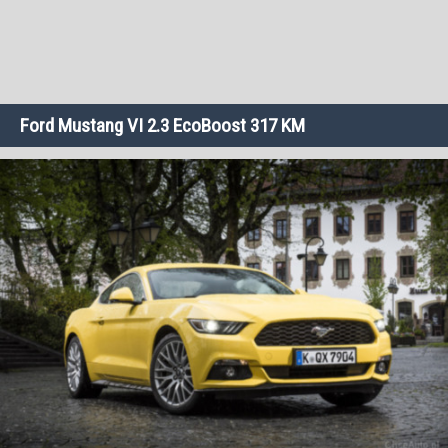
Ford Mustang VI 2.3 EcoBoost 317 KM