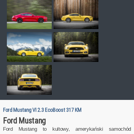
Ford Mustang VI 2.3 EcoBoost 317 KM
Ford Mustang
Ford Mustang to kultowy, amerykański samochód