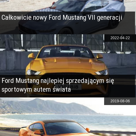
Całkowicie nowy Ford Mustang VII generacji
2022-04-22
Ford Mustang najlepiej sprzedającym się
sportowym autem świata
2019-08-06