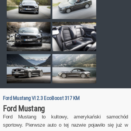
Ford Mustang VI 2.3 EcoBoost 317 KM
Ford Mustang
Ford Mustang to kultowy, amerykański samochód
sportowy. Pierwsze auto o tej nazwie pojawiło się już w