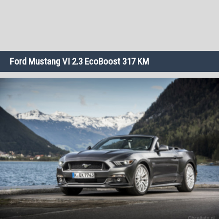
Ford Mustang VI 2.3 EcoBoost 317 KM