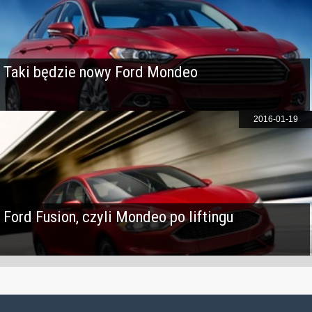
Taki będzie nowy Ford Mondeo
2016-01-19
Ford Fusion, czyli Mondeo po liftingu