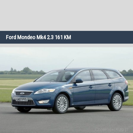
Ford Mondeo Mk4 2.3 161 KM