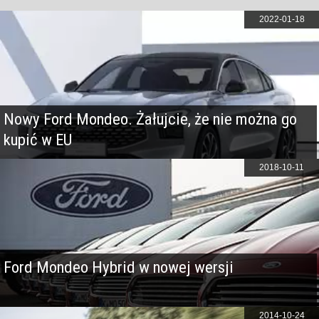
2022-01-18
Nowy Ford Mondeo. Żałujcie, że nie można go
kupić w EU
2018-10-11
Ford Mondeo Hybrid w nowej wersji
2014-10-24