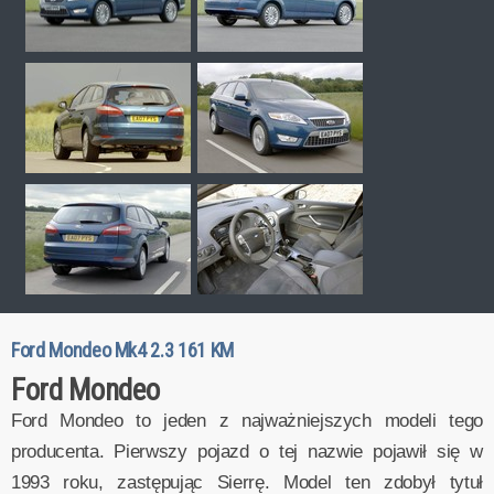
Ford Mondeo Mk4 2.3 161 KM
Ford Mondeo
Ford Mondeo to jeden z najważniejszych modeli tego
producenta. Pierwszy pojazd o tej nazwie pojawił się w
1993 roku, zastępując Sierrę. Model ten zdobył tytuł