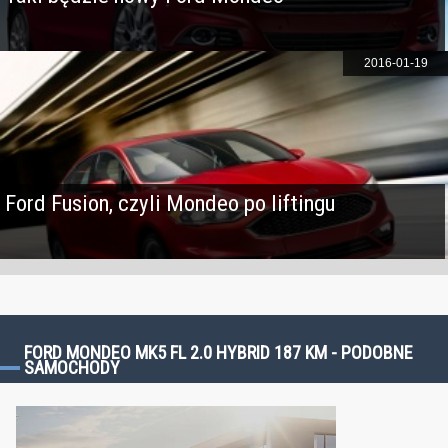
2016-01-19
Ford Fusion, czyli Mondeo po liftingu
FORD MONDEO MK5 FL 2.0 HYBRID 187 KM - PODOBNE
SAMOCHODY