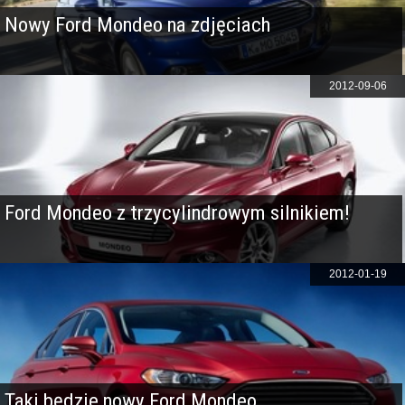
Nowy Ford Mondeo na zdjęciach
2012-09-06
Ford Mondeo z trzycylindrowym silnikiem!
2012-01-19
Taki będzie nowy Ford Mondeo