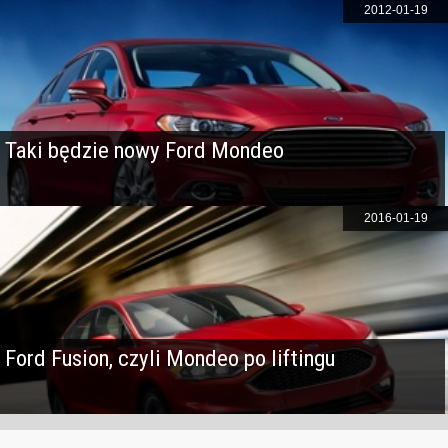
2012-01-19
Taki będzie nowy Ford Mondeo
2016-01-19
Ford Fusion, czyli Mondeo po liftingu