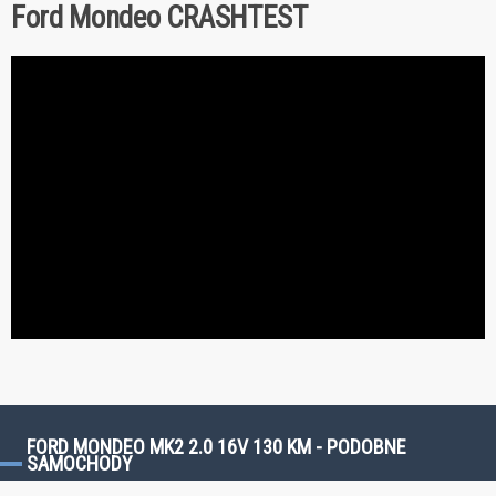
Ford Mondeo CRASHTEST
FORD MONDEO MK2 2.0 16V 130 KM - PODOBNE
SAMOCHODY