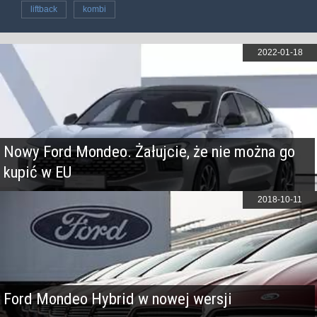
liftback
kombi
2022-01-18
Nowy Ford Mondeo. Żałujcie, że nie można go
kupić w EU
2018-10-11
Ford Mondeo Hybrid w nowej wersji