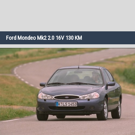
Ford Mondeo Mk2 2.0 16V 130 KM