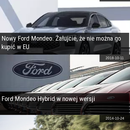
Nowy Ford Mondeo. Żałujcie, że nie można go
kupić w EU
2018-10-11
Ford Mondeo Hybrid w nowej wersji
2014-10-24