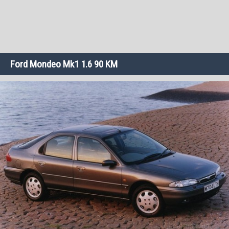
Ford Mondeo Mk1 1.6 90 KM