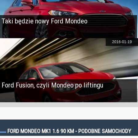
Taki będzie nowy Ford Mondeo
2016-01-19
Ford Fusion, czyli Mondeo po liftingu
FORD MONDEO MK1 1.6 90 KM - PODOBNE SAMOCHODY