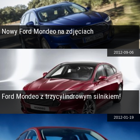
Nowy Ford Mondeo na zdjęciach
2012-09-06
Ford Mondeo z trzycylindrowym silnikiem!
2012-01-19