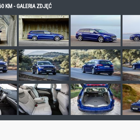
0 KM - GALERIA ZDJĘĆ