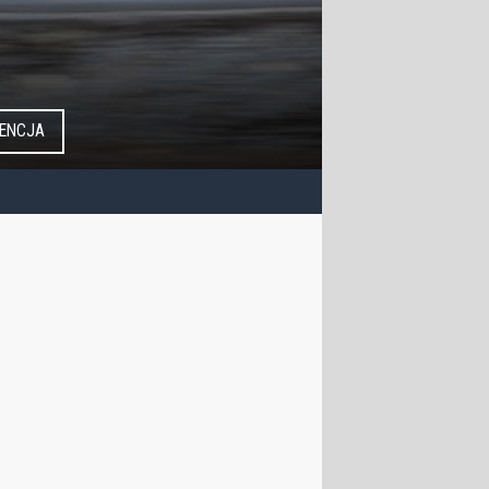
ENCJA