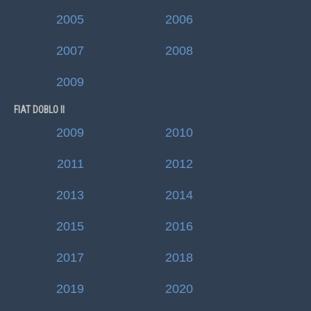
2005
2006
2007
2008
2009
FIAT DOBLO II
2009
2010
2011
2012
2013
2014
2015
2016
2017
2018
2019
2020