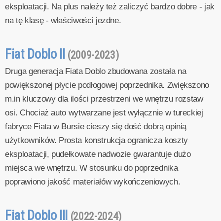
eksploatacji. Na plus należy też zaliczyć bardzo dobre - jak
na tę klasę - właściwości jezdne.
Fiat Doblo II
(2009-2023)
Druga generacja Fiata Doblo zbudowana została na
powiększonej płycie podłogowej poprzednika. Zwiększono
m.in kluczowy dla ilości przestrzeni we wnętrzu rozstaw
osi. Chociaż auto wytwarzane jest wyłącznie w tureckiej
fabryce Fiata w Bursie cieszy się dość dobrą opinią
użytkowników. Prosta konstrukcja ogranicza koszty
eksploatacji, pudełkowate nadwozie gwarantuje dużo
miejsca we wnętrzu. W stosunku do poprzednika
poprawiono jakość materiałów wykończeniowych.
Fiat Doblo III
(2022-2024)