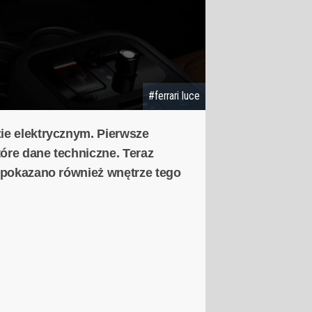
#ferrari luce
ie elektrycznym. Pierwsze
óre dane techniczne. Teraz
, pokazano również wnętrze tego