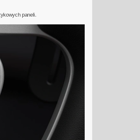
tykowych paneli.