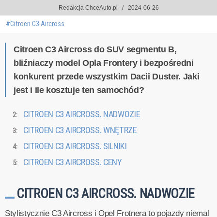
Redakcja ChceAuto.pl
2024-06-26
#Citroen C3 Aircross
Citroen C3 Aircross do SUV segmentu B,
bliźniaczy model Opla Frontery i bezpośredni
konkurent przede wszystkim Dacii Duster. Jaki
jest i ile kosztuje ten samochód?
CITROEN C3 AIRCROSS. NADWOZIE
CITROEN C3 AIRCROSS. WNĘTRZE
CITROEN C3 AIRCROSS. SILNIKI
CITROEN C3 AIRCROSS. CENY
CITROEN C3 AIRCROSS. NADWOZIE
Stylistycznie C3 Aircross i Opel Frotnera to pojazdy niemal