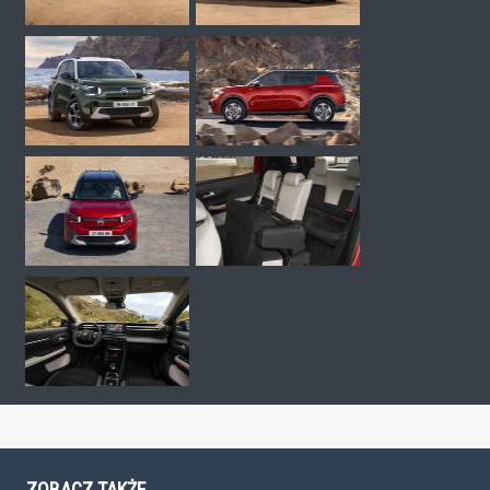
ZOBACZ TAKŻE