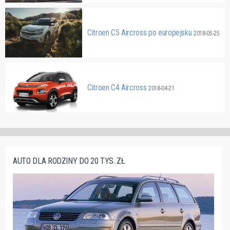
Citroen C5 Aircross po europejsku
2018-05-25
Citroen C4 Aircross
2018-04-21
AUTO DLA RODZINY DO 20 TYS. ZŁ