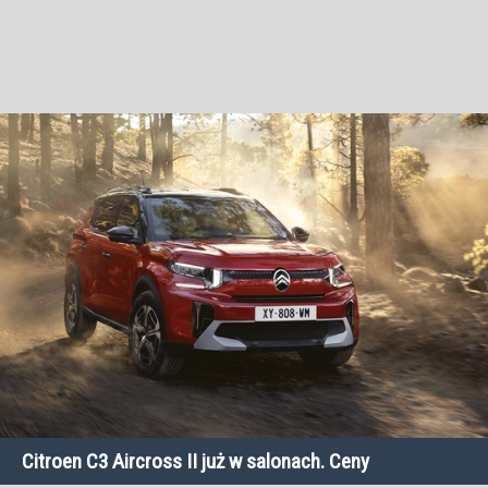
Citroen C3 Aircross II już w salonach. Ceny