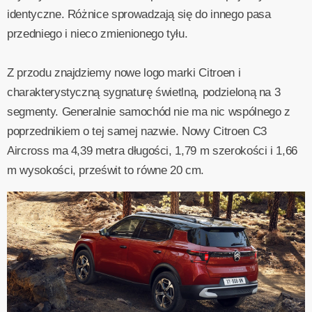
identyczne. Różnice sprowadzają się do innego pasa
przedniego i nieco zmienionego tyłu.
Z przodu znajdziemy nowe logo marki Citroen i
charakterystyczną sygnaturę świetlną, podzieloną na 3
segmenty. Generalnie samochód nie ma nic wspólnego z
poprzednikiem o tej samej nazwie. Nowy Citroen C3
Aircross ma 4,39 metra długości, 1,79 m szerokości i 1,66
m wysokości, prześwit to równe 20 cm.