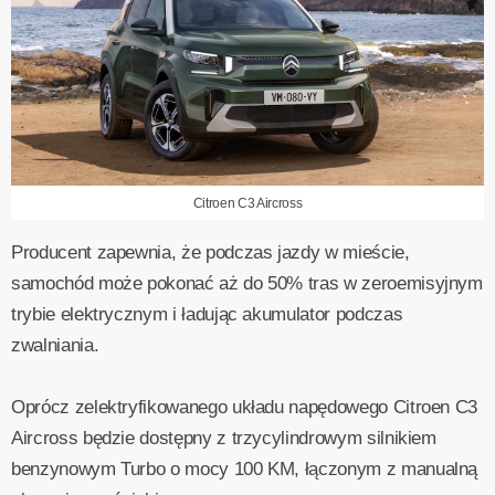
Citroen C3 Aircross
Producent zapewnia, że podczas jazdy w mieście,
samochód może pokonać aż do 50% tras w zeroemisyjnym
trybie elektrycznym i ładując akumulator podczas
zwalniania.
Oprócz zelektryfikowanego układu napędowego Citroen C3
Aircross będzie dostępny z trzycylindrowym silnikiem
benzynowym Turbo o mocy 100 KM, łączonym z manualną