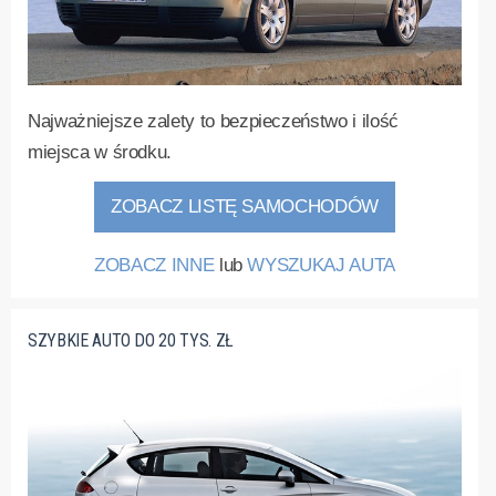
Najważniejsze zalety to bezpieczeństwo i ilość
miejsca w środku.
ZOBACZ LISTĘ SAMOCHODÓW
ZOBACZ INNE
lub
WYSZUKAJ AUTA
SZYBKIE AUTO DO 20 TYS. ZŁ