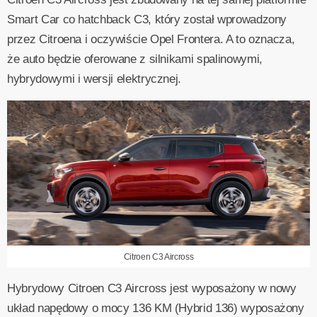
Smart Car co hatchback C3, który został wprowadzony
przez Citroena i oczywiście Opel Frontera. A to oznacza,
że auto będzie oferowane z silnikami spalinowymi,
hybrydowymi i wersji elektrycznej.
Citroen C3 Aircross
Hybrydowy Citroen C3 Aircross jest wyposażony w nowy
układ napędowy o mocy 136 KM (Hybrid 136) wyposażony