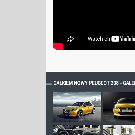
CAŁKIEM NOWY PEUGEOT 208 - GALE