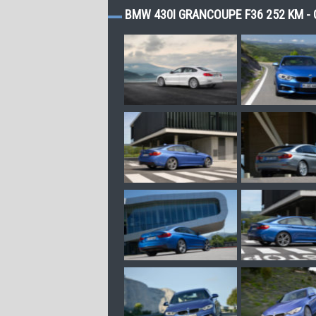
BMW 430I GRANCOUPE F36 252 KM - 