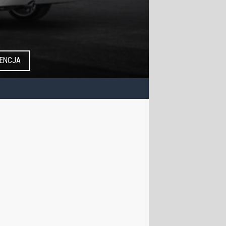
ENCJA