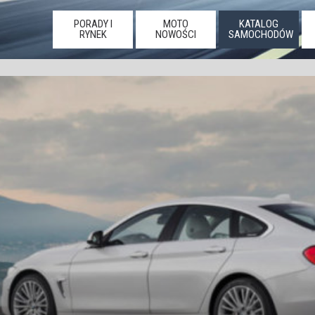
PORADY I
MOTO
KATALOG
RYNEK
NOWOŚCI
SAMOCHODÓW