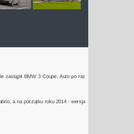
ie zastąpił BMW 3 Coupe. Auto po raz
rio, a na początku roku 2014 - wersja