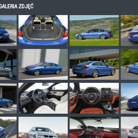
GALERIA ZDJĘĆ