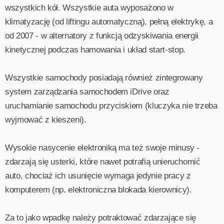
wszystkich kół. Wszystkie auta wyposażono w
klimatyzację (od liftingu automatyczną), pełną elektrykę, a
od 2007 - w alternatory z funkcją odzyskiwania energii
kinetycznej podczas hamowania i układ start-stop.
Wszystkie samochody posiadają również zintegrowany
system zarządzania samochodem iDrive oraz
uruchamianie samochodu przyciskiem (kluczyka nie trzeba
wyjmować z kieszeni).
Wysokie nasycenie elektroniką ma też swoje minusy -
zdarzają się usterki, które nawet potrafią unieruchomić
auto, chociaż ich usunięcie wymaga jedynie pracy z
komputerem (np. elektroniczna blokada kierownicy).
Za to jako wpadkę należy potraktować zdarzające się