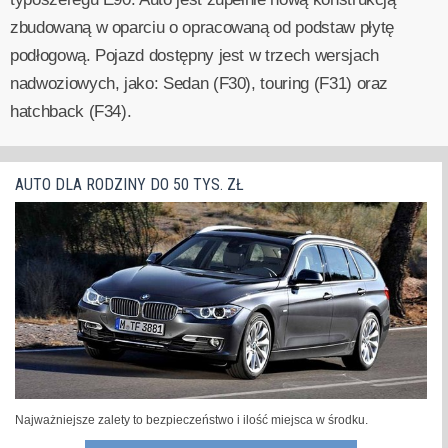
zbudowaną w oparciu o opracowaną od podstaw płytę
podłogową. Pojazd dostępny jest w trzech wersjach
nadwoziowych, jako: Sedan (F30), touring (F31) oraz
hatchback (F34).
AUTO DLA RODZINY DO 50 TYS. ZŁ
Najważniejsze zalety to bezpieczeństwo i ilość miejsca w środku.