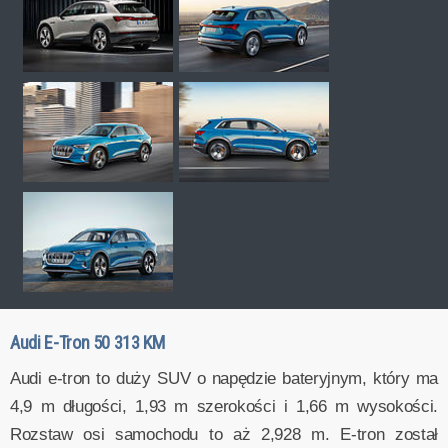
Audi E-Tron 50 313 KM
Audi e-tron to duży SUV o napędzie bateryjnym, który ma
4,9 m długości, 1,93 m szerokości i 1,66 m wysokości.
Rozstaw osi samochodu to aż 2,928 m. E-tron został