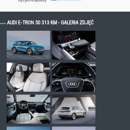
Ryzyko kradzieży
AUDI E-TRON 50 313 KM - GALERIA ZDJĘĆ