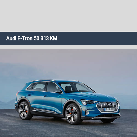
Audi E-Tron 50 313 KM