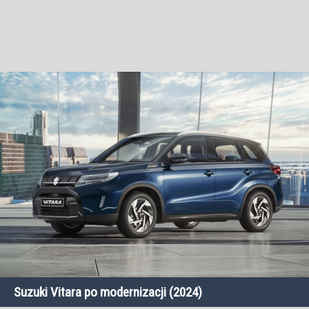
Suzuki Vitara po modernizacji (2024)