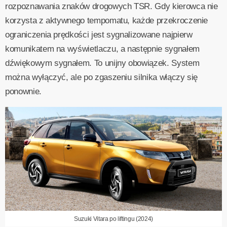
rozpoznawania znaków drogowych TSR. Gdy kierowca nie
korzysta z aktywnego tempomatu, każde przekroczenie
ograniczenia prędkości jest sygnalizowane najpierw
komunikatem na wyświetlaczu, a następnie sygnałem
dźwiękowym sygnałem. To unijny obowiązek. System
można wyłączyć, ale po zgaszeniu silnika włączy się
ponownie.
Suzuki Vitara po liftingu (2024)