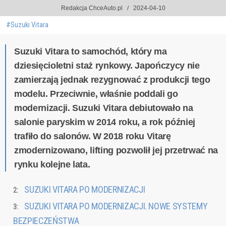
Redakcja ChceAuto.pl
2024-04-10
#Suzuki Vitara
Suzuki Vitara to samochód, który ma
dziesięcioletni staż rynkowy. Japończycy nie
zamierzają jednak rezygnować z produkcji tego
modelu. Przeciwnie, właśnie poddali go
modernizacji. Suzuki Vitara debiutowało na
salonie paryskim w 2014 roku, a rok później
trafiło do salonów. W 2018 roku Vitarę
zmodernizowano, lifting pozwolił jej przetrwać na
rynku kolejne lata.
SUZUKI VITARA PO MODERNIZACJI
SUZUKI VITARA PO MODERNIZACJI. NOWE SYSTEMY
BEZPIECZEŃSTWA