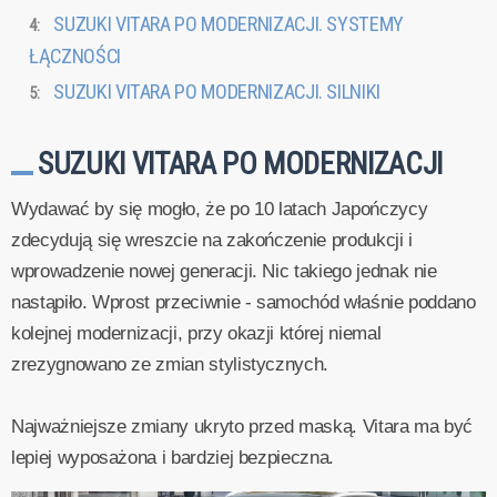
SUZUKI VITARA PO MODERNIZACJI. SYSTEMY
ŁĄCZNOŚCI
SUZUKI VITARA PO MODERNIZACJI. SILNIKI
SUZUKI VITARA PO MODERNIZACJI
Wydawać by się mogło, że po 10 latach Japończycy
zdecydują się wreszcie na zakończenie produkcji i
wprowadzenie nowej generacji. Nic takiego jednak nie
nastąpiło. Wprost przeciwnie - samochód właśnie poddano
kolejnej modernizacji, przy okazji której niemal
zrezygnowano ze zmian stylistycznych.
Najważniejsze zmiany ukryto przed maską. Vitara ma być
lepiej wyposażona i bardziej bezpieczna.