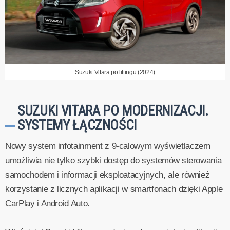
Suzuki Vitara po liftingu (2024)
SUZUKI VITARA PO MODERNIZACJI.
SYSTEMY ŁĄCZNOŚCI
Nowy system infotainment z 9-calowym wyświetlaczem
umożliwia nie tylko szybki dostęp do systemów sterowania
samochodem i informacji eksploatacyjnych, ale również
korzystanie z licznych aplikacji w smartfonach dzięki Apple
CarPlay i Android Auto.