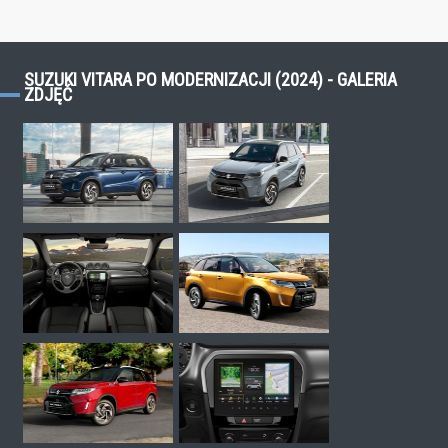
SUZUKI VITARA PO MODERNIZACJI (2024) - GALERIA
ZDJĘĆ