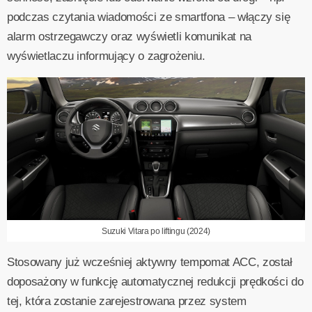
podczas czytania wiadomości ze smartfona – włączy się
alarm ostrzegawczy oraz wyświetli komunikat na
wyświetlaczu informujący o zagrożeniu.
Suzuki Vitara po liftingu (2024)
Stosowany już wcześniej aktywny tempomat ACC, został
doposażony w funkcję automatycznej redukcji prędkości do
tej, która zostanie zarejestrowana przez system