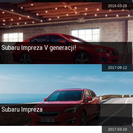
2016-03-28
Subaru Impreza V generacji!
2017-09-12
Subaru Impreza
2017-03-10