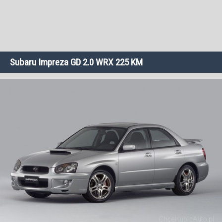
Subaru Impreza GD 2.0 WRX 225 KM