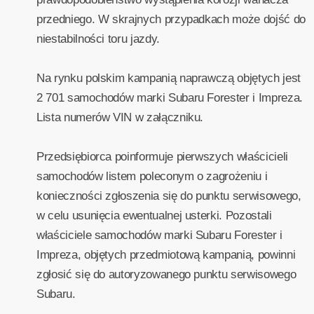
przedniego. W skrajnych przypadkach może dojść do
niestabilności toru jazdy.
Na rynku polskim kampanią naprawczą objętych jest
2 701 samochodów marki Subaru Forester i Impreza.
Lista numerów VIN w załączniku.
Przedsiębiorca poinformuje pierwszych właścicieli
samochodów listem poleconym o zagrożeniu i
konieczności zgłoszenia się do punktu serwisowego,
w celu usunięcia ewentualnej usterki. Pozostali
właściciele samochodów marki Subaru Forester i
Impreza, objętych przedmiotową kampanią, powinni
zgłosić się do autoryzowanego punktu serwisowego
Subaru.