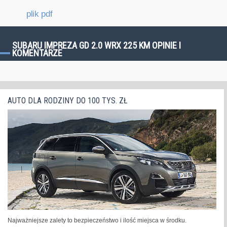
plik pdf
SUBARU IMPREZA GD 2.0 WRX 225 KM OPINIE I
KOMENTARZE
AUTO DLA RODZINY DO 100 TYS. ZŁ
Najważniejsze zalety to bezpieczeństwo i ilość miejsca w środku.