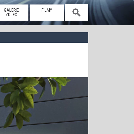
GALERIE
FILMY
ZDJĘĆ