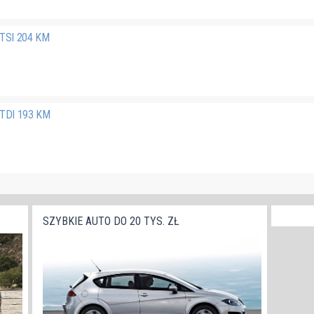
 TSI 204 KM
 TDI 193 KM
SZYBKIE AUTO DO 20 TYS. ZŁ