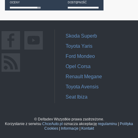
OCENY
DOSTĘPNOŚĆ
Skoda Superb
Toyota Yaris
Ford Mondeo
Opel Corsa
Renault Megane
Toyota Avensis
Seat Ibiza
© Deltadev Wszystkie prawa zastrzeżone.
Korzystanie z serwisu
ChceAuto.pl
oznacza akceptację
regulaminu
|
Polityka
Cookies
|
Informacje
|
Kontakt