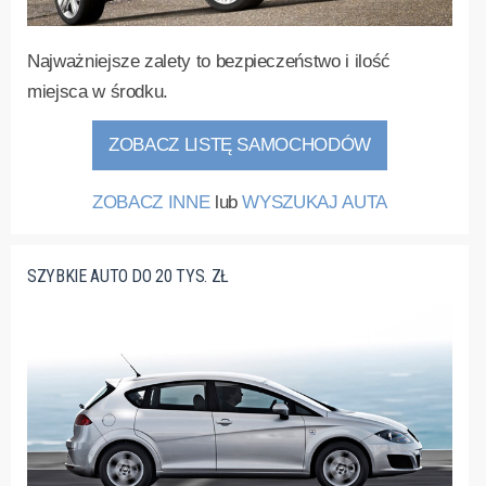
Najważniejsze zalety to bezpieczeństwo i ilość
miejsca w środku.
ZOBACZ LISTĘ SAMOCHODÓW
ZOBACZ INNE
lub
WYSZUKAJ AUTA
SZYBKIE AUTO DO 20 TYS. ZŁ