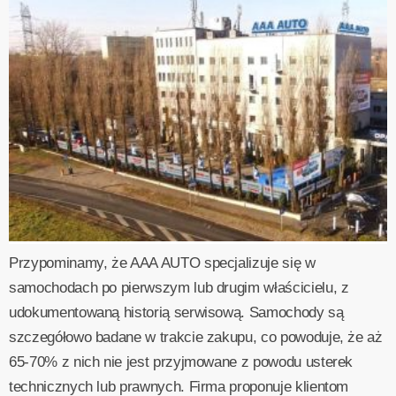
Przypominamy, że AAA AUTO specjalizuje się w
samochodach po pierwszym lub drugim właścicielu, z
udokumentowaną historią serwisową. Samochody są
szczegółowo badane w trakcie zakupu, co powoduje, że aż
65-70% z nich nie jest przyjmowane z powodu usterek
technicznych lub prawnych. Firma proponuje klientom