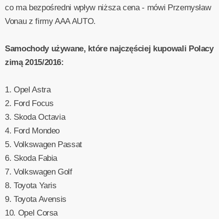
co ma bezpośredni wpływ niższa cena - mówi Przemysław
Vonau z firmy AAA AUTO.
Samochody używane, które najczęściej kupowali Polacy
zimą 2015/2016:
1. Opel Astra
2. Ford Focus
3. Skoda Octavia
4. Ford Mondeo
5. Volkswagen Passat
6. Skoda Fabia
7. Volkswagen Golf
8. Toyota Yaris
9. Toyota Avensis
10. Opel Corsa